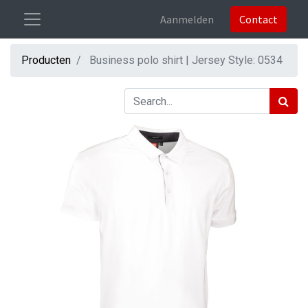
Aanmelden
Contact
Producten
Business polo shirt | Jersey Style: 0534