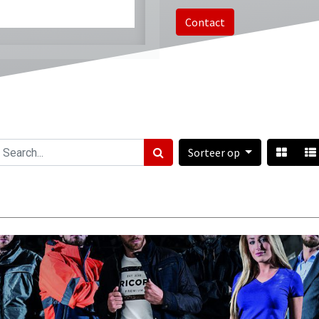
Contact
Sorteer op