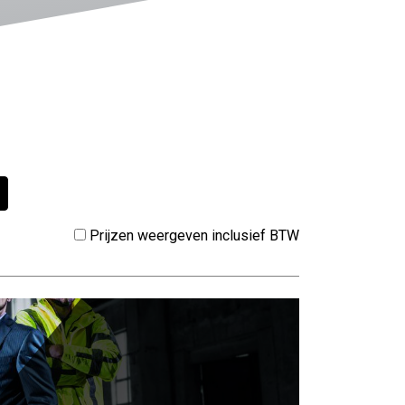
Prijzen weergeven inclusief BTW