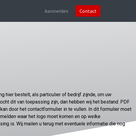
Aanmelden
Contact
 hier bestelt, als particulier of bedrijf zijnde, om uw
Mocht dit van toepassing zijn, dan hebben wij het bestand: PDF
kan door het contactformulier in te vullen. In dit formulier moet
ermelden waar het logo moet komen en op welke
sing is. Wij mailen u terug met eventuele informatie die nog