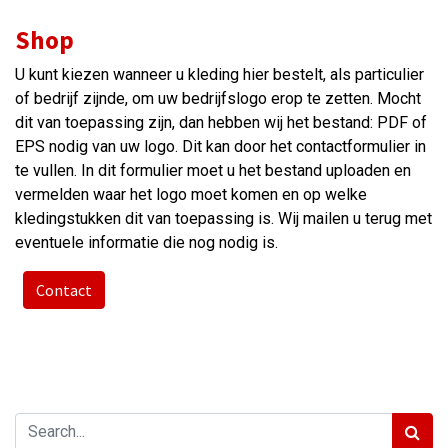
Shop
U kunt kiezen wanneer u kleding hier bestelt, als particulier
of bedrijf zijnde, om uw bedrijfslogo erop te zetten. Mocht
dit van toepassing zijn, dan hebben wij het bestand: PDF of
EPS nodig van uw logo. Dit kan door het contactformulier in
te vullen. In dit formulier moet u het bestand uploaden en
vermelden waar het logo moet komen en op welke
kledingstukken dit van toepassing is. Wij mailen u terug met
eventuele informatie die nog nodig is.
Contact