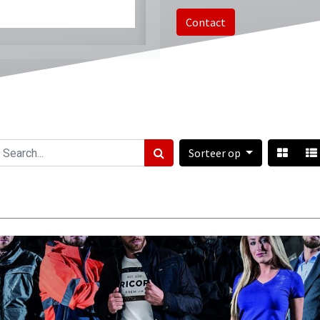
Contact
Sorteer op