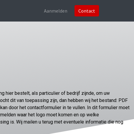
Aanmelden
Contact
 hier bestelt, als particulier of bedrijf zijnde, om uw
Mocht dit van toepassing zijn, dan hebben wij het bestand: PDF
kan door het contactformulier in te vullen. In dit formulier moet
ermelden waar het logo moet komen en op welke
sing is. Wij mailen u terug met eventuele informatie die nog