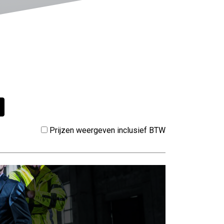
Prijzen weergeven inclusief BTW