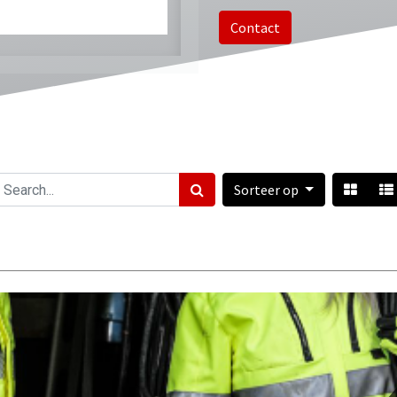
Contact
Sorteer op