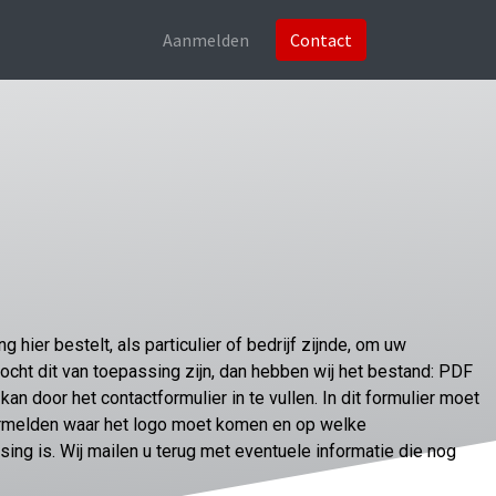
Aanmelden
Contact
 hier bestelt, als particulier of bedrijf zijnde, om uw
Mocht dit van toepassing zijn, dan hebben wij het bestand: PDF
kan door het contactformulier in te vullen. In dit formulier moet
ermelden waar het logo moet komen en op welke
sing is. Wij mailen u terug met eventuele informatie die nog