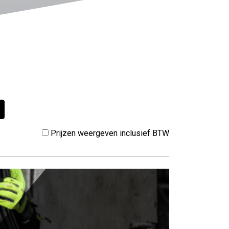
Prijzen weergeven inclusief BTW