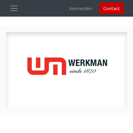
Aanmelden
Contact