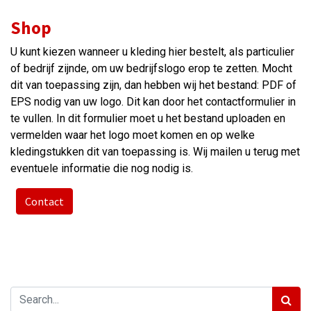
Shop
U kunt kiezen wanneer u kleding hier bestelt, als particulier
of bedrijf zijnde, om uw bedrijfslogo erop te zetten. Mocht
dit van toepassing zijn, dan hebben wij het bestand: PDF of
EPS nodig van uw logo. Dit kan door het contactformulier in
te vullen. In dit formulier moet u het bestand uploaden en
vermelden waar het logo moet komen en op welke
kledingstukken dit van toepassing is. Wij mailen u terug met
eventuele informatie die nog nodig is.
Contact