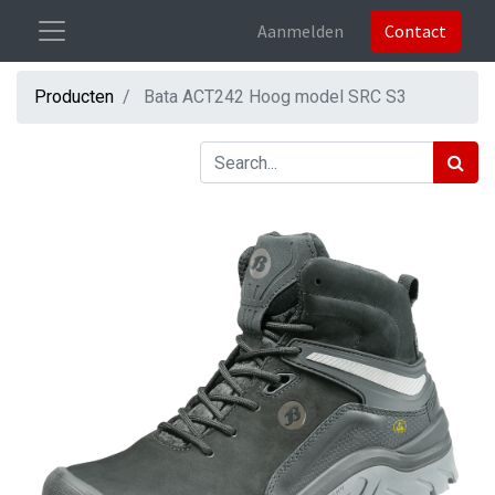
Aanmelden
Contact
Producten
Bata ACT242 Hoog model SRC S3