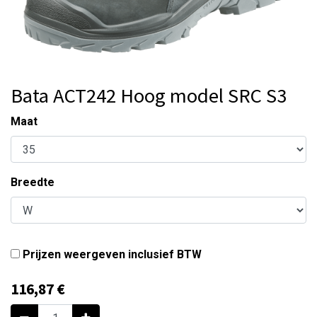
Bata ACT242 Hoog model SRC S3
Maat
Breedte
Prijzen weergeven inclusief BTW
116,87
€