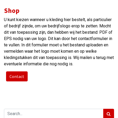
Shop
U kunt kiezen wanneer u kleding hier bestelt, als particulier
of bedrijf zijnde, om uw bedrijfslogo erop te zetten. Mocht
dit van toepassing zijn, dan hebben wij het bestand: PDF of
EPS nodig van uw logo. Dit kan door het contactformulier in
te vullen. In dit formulier moet u het bestand uploaden en
vermelden waar het logo moet komen en op welke
kledingstukken dit van toepassing is. Wij mailen u terug met
eventuele informatie die nog nodig is.
Contact