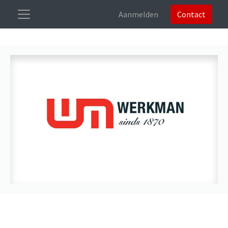
Aanmelden
Contact